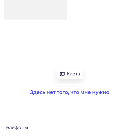
Карта
Здесь нет того, что мне нужно
Телефоны