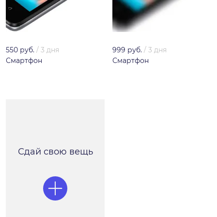
550 руб.
/
3 дня
999 руб.
/
3 дня
Смартфон
Смартфон
Сдай свою вещь