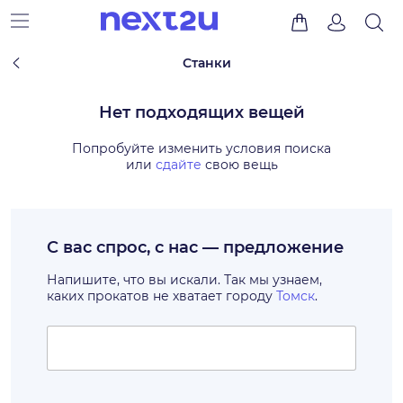
Станки
Нет подходящих вещей
Попробуйте изменить условия поиска
или
сдайте
свою вещь
С вас спрос, с нас — предложение
Напишите, что вы искали. Так мы узнаем,
каких прокатов не хватает городу
Томск
.