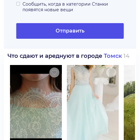
Сообщить, когда в категории
Станки
появятся новые вещи
Отправить
Что сдают и ареднуют в городе
Томск
14