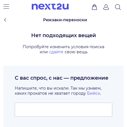
Рюкзаки-переноски
Нет подходящих вещей
Попробуйте изменить условия поиска
или
сдайте
свою вещь
С вас спрос, с нас — предложение
Напишите, что вы искали. Так мы узнаем,
каких прокатов не хватает городу
Бийск
.