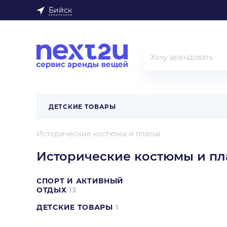
Бийск
ДЕТСКИЕ ТОВАРЫ
Исторические костюмы и платья
Исторические костюмы и пл
СПОРТ И АКТИВНЫЙ
ОТДЫХ
13
ДЕТСКИЕ ТОВАРЫ
1