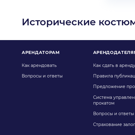
Исторические костюм
АРЕНДАТОРАМ
АРЕНДОДАТЕЛЯ
Как арендовать
Как сдать в аренд
Вопросы и ответы
Правила публика
Предложение про
Система управлен
прокатом
Вопросы и ответы
Страхование зало