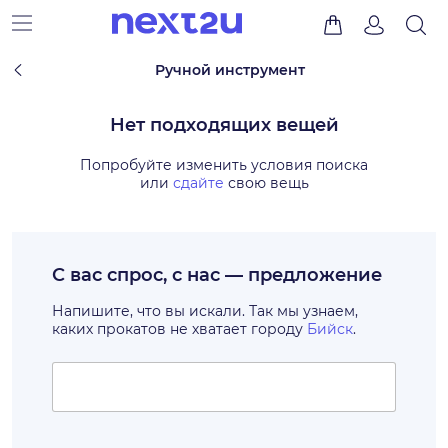
Ручной инструмент
Нет подходящих вещей
Попробуйте изменить условия поиска
или
сдайте
свою вещь
С вас спрос, с нас — предложение
Напишите, что вы искали. Так мы узнаем,
каких прокатов не хватает городу
Бийск
.