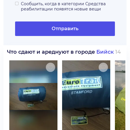
Сообщить, когда в категории
Средства
реабилитации
появятся новые вещи
Отправить
Что сдают и ареднуют в городе
Бийск
14