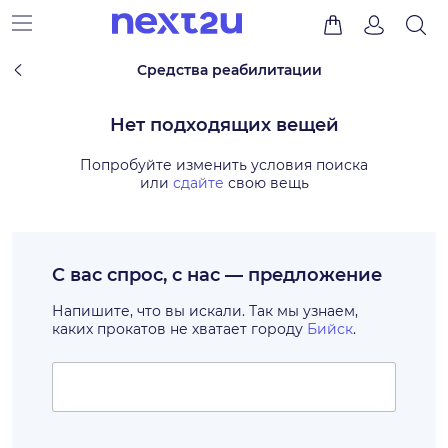
Средства реабилитации
Нет подходящих вещей
Попробуйте изменить условия поиска
или
сдайте
свою вещь
С вас спрос, с нас — предложение
Напишите, что вы искали. Так мы узнаем,
каких прокатов не хватает городу
Бийск
.