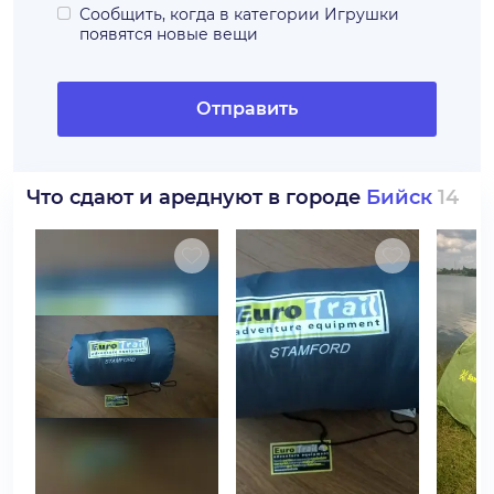
Сообщить, когда в категории
Игрушки
появятся новые вещи
Отправить
Что сдают и ареднуют в городе
Бийск
14