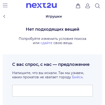
Игрушки
Нет подходящих вещей
Попробуйте изменить условия поиска
или
сдайте
свою вещь
С вас спрос, с нас — предложение
Напишите, что вы искали. Так мы узнаем,
каких прокатов не хватает городу
Бийск
.