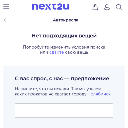
Автокресла
Нет подходящих вещей
Попробуйте изменить условия поиска
или
сдайте
свою вещь
С вас спрос, с нас — предложение
Напишите, что вы искали. Так мы узнаем,
каких прокатов не хватает городу
Челябинск
.