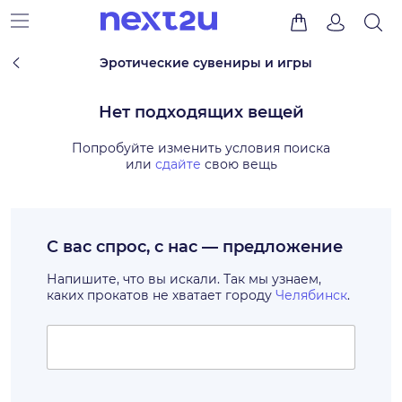
Эротические сувениры и игры
Нет подходящих вещей
Попробуйте изменить условия поиска
или
сдайте
свою вещь
С вас спрос, с нас — предложение
Напишите, что вы искали. Так мы узнаем,
каких прокатов не хватает городу
Челябинск
.