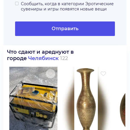
Сообщить, когда в категории
Эротические
сувениры и игры
появятся новые вещи
Отправить
Что сдают и ареднуют в
городе
Челябинск
122