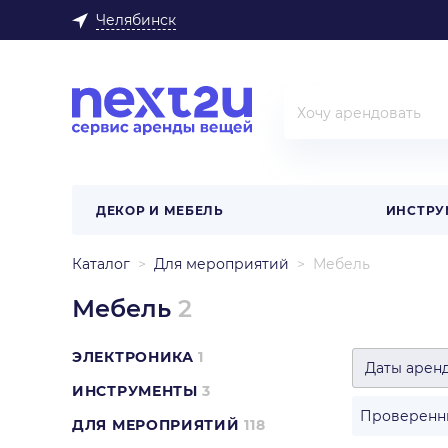
Челябинск
ДЕКОР И МЕБЕЛЬ
ИНСТРУ
Каталог
Для мероприятий
Мебель
Мебель
2
ЭЛЕКТРОНИКА
1
Даты арен
ИНСТРУМЕНТЫ
3
Проверенн
ДЛЯ МЕРОПРИЯТИЙ
118