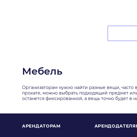
Мебель
Организаторам нужно найти разные вещи, часто в
прокате, можно выбрать подходящий предмет или н
останется фиксированной, а вещь точно будет в н
АРЕНДАТОРАМ
АРЕНДОДАТЕЛЯ