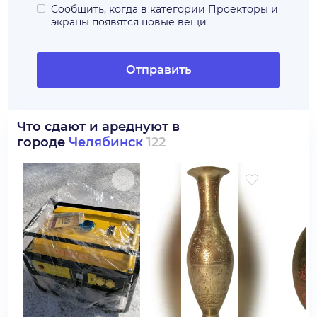
Сообщить, когда в категории
Проекторы и
экраны
появятся новые вещи
Отправить
Что сдают и ареднуют в
городе
Челябинск
122