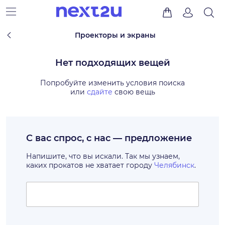
Проекторы и экраны
Нет подходящих вещей
Попробуйте изменить условия поиска
или
сдайте
свою вещь
С вас спрос, с нас — предложение
Напишите, что вы искали. Так мы узнаем,
каких прокатов не хватает городу
Челябинск
.