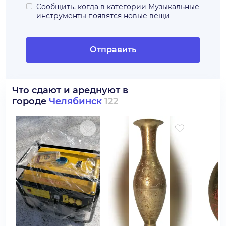
Сообщить, когда в категории
Музыкальные
инструменты
появятся новые вещи
Отправить
Что сдают и ареднуют в
городе
Челябинск
122