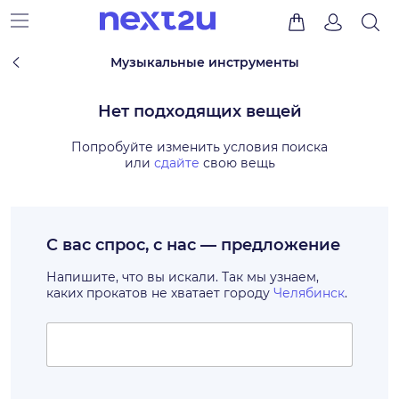
Музыкальные инструменты
Нет подходящих вещей
Попробуйте изменить условия поиска
или
сдайте
свою вещь
С вас спрос, с нас — предложение
Напишите, что вы искали. Так мы узнаем,
каких прокатов не хватает городу
Челябинск
.