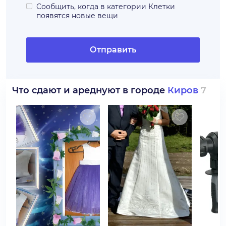
Сообщить, когда в категории
Клетки
появятся новые вещи
Отправить
Что сдают и ареднуют в городе
Киров
7