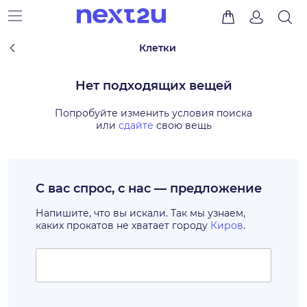
Клетки
Нет подходящих вещей
Попробуйте изменить условия поиска
или
сдайте
свою вещь
С вас спрос, с нас — предложение
Напишите, что вы искали. Так мы узнаем,
каких прокатов не хватает городу
Киров
.