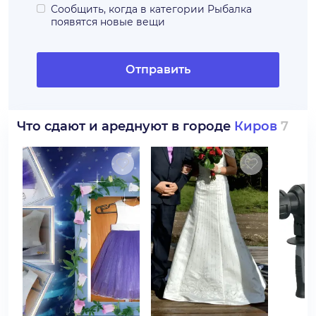
Сообщить, когда в категории
Рыбалка
появятся новые вещи
Отправить
Что сдают и ареднуют в городе
Киров
7