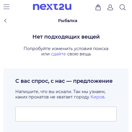
Рыбалка
Нет подходящих вещей
Попробуйте изменить условия поиска
или
сдайте
свою вещь
С вас спрос, с нас — предложение
Напишите, что вы искали. Так мы узнаем,
каких прокатов не хватает городу
Киров
.