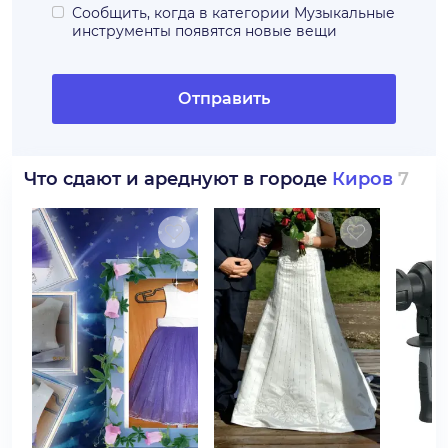
Сообщить, когда в категории
Музыкальные
инструменты
появятся новые вещи
Отправить
Что сдают и ареднуют в городе
Киров
7