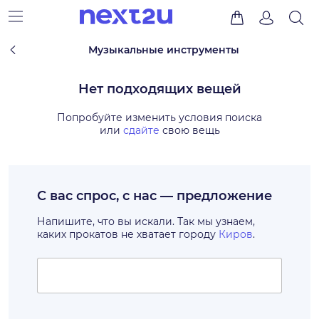
Музыкальные инструменты
Нет подходящих вещей
Попробуйте изменить условия поиска
или
сдайте
свою вещь
С вас спрос, с нас — предложение
Напишите, что вы искали. Так мы узнаем,
каких прокатов не хватает городу
Киров
.