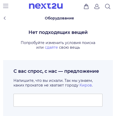
Оборудование
Нет подходящих вещей
Попробуйте изменить условия поиска
или
сдайте
свою вещь
С вас спрос, с нас — предложение
Напишите, что вы искали. Так мы узнаем,
каких прокатов не хватает городу
Киров
.