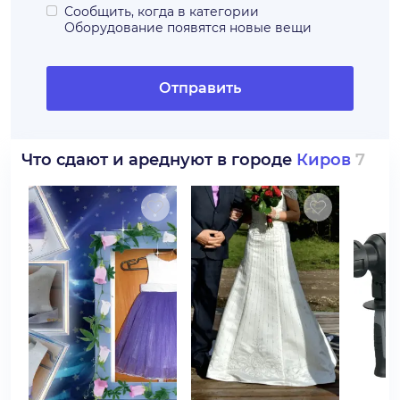
Сообщить, когда в категории
Оборудование
появятся новые вещи
Отправить
Что сдают и ареднуют в городе
Киров
7