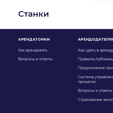
Станки
АРЕНДАТОРАМ
АРЕНДОДАТЕЛЯ
Как арендовать
Как сдать в аренд
Вопросы и ответы
Правила публика
Предложение про
Система управлен
прокатом
Вопросы и ответы
Страхование зало