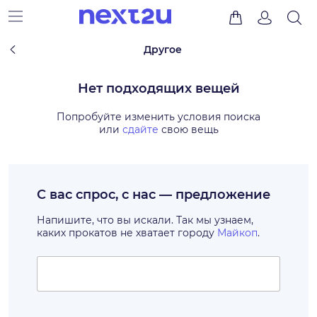
Другое
Нет подходящих вещей
Попробуйте изменить условия поиска
или
сдайте
свою вещь
С вас спрос, с нас — предложение
Напишите, что вы искали. Так мы узнаем,
каких прокатов не хватает городу
Майкоп
.