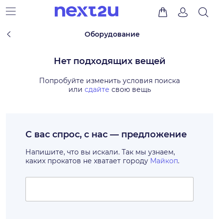
Оборудование
Нет подходящих вещей
Попробуйте изменить условия поиска
или
сдайте
свою вещь
С вас спрос, с нас — предложение
Напишите, что вы искали. Так мы узнаем,
каких прокатов не хватает городу
Майкоп
.