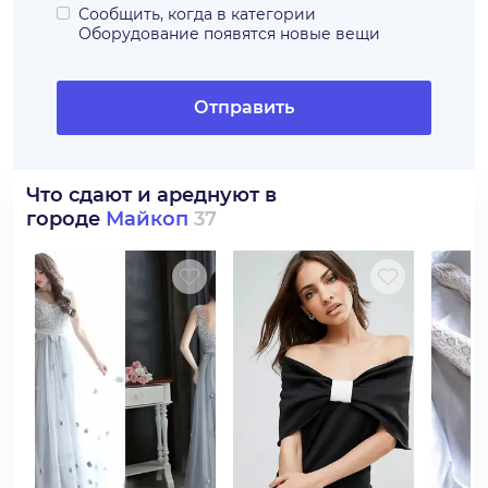
Сообщить, когда в категории
Оборудование
появятся новые вещи
Отправить
Что сдают и ареднуют в
городе
Майкоп
37