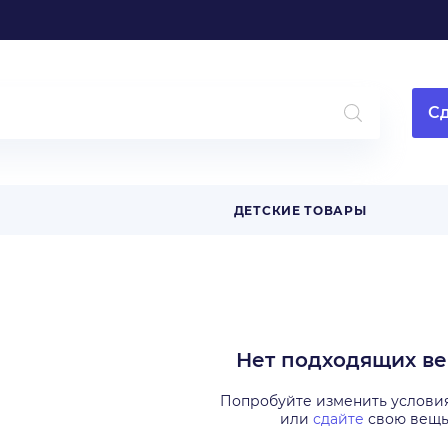
Сд
ДЕТСКИЕ ТОВАРЫ
Нет подходящих в
Попробуйте изменить услови
или
сдайте
свою вещ