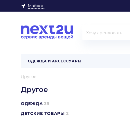
Майкоп
ОДЕЖДА И АКСЕССУАРЫ
Другое
Другое
ОДЕЖДА
35
ДЕТСКИЕ ТОВАРЫ
2