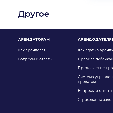
Другое
АРЕНДАТОРАМ
АРЕНДОДАТЕЛЯ
Как арендовать
Как сдать в аренд
Вопросы и ответы
Правила публика
Предложение про
Система управлен
прокатом
Вопросы и ответы
Страхование зало