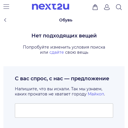
Обувь
Нет подходящих вещей
Попробуйте изменить условия поиска
или
сдайте
свою вещь
С вас спрос, с нас — предложение
Напишите, что вы искали. Так мы узнаем,
каких прокатов не хватает городу
Майкоп
.