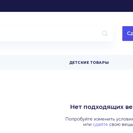
Сд
ДЕТСКИЕ ТОВАРЫ
Нет подходящих в
Попробуйте изменить услови
или
сдайте
свою вещ