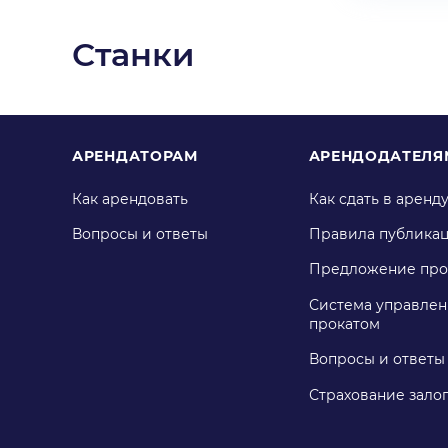
Станки
АРЕНДАТОРАМ
АРЕНДОДАТЕЛЯ
Как арендовать
Как сдать в аренд
Вопросы и ответы
Правила публика
Предложение про
Система управлен
прокатом
Вопросы и ответы
Страхование зало