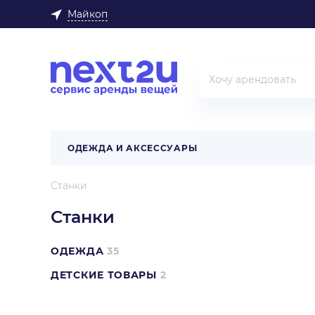
Майкоп
ОДЕЖДА И АКСЕССУАРЫ
Станки
Станки
ОДЕЖДА
35
ДЕТСКИЕ ТОВАРЫ
2