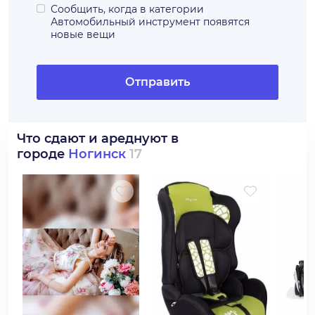
Сообщить, когда в категории
Автомобильный инструмент
появятся
новые вещи
Отправить
Что сдают и ареднуют в
городе
Ногинск
17