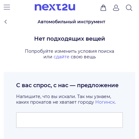
Автомобильный инструмент
Нет подходящих вещей
Попробуйте изменить условия поиска
или
сдайте
свою вещь
С вас спрос, с нас — предложение
Напишите, что вы искали. Так мы узнаем,
каких прокатов не хватает городу
Ногинск
.