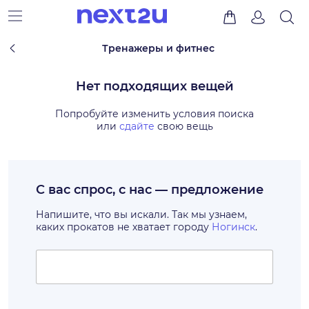
Тренажеры и фитнес
Нет подходящих вещей
Попробуйте изменить условия поиска
или
сдайте
свою вещь
С вас спрос, с нас — предложение
Напишите, что вы искали. Так мы узнаем,
каких прокатов не хватает городу
Ногинск
.