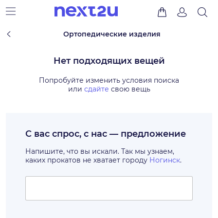
Ортопедические изделия
Нет подходящих вещей
Попробуйте изменить условия поиска
или
сдайте
свою вещь
С вас спрос, с нас — предложение
Напишите, что вы искали. Так мы узнаем,
каких прокатов не хватает городу
Ногинск
.