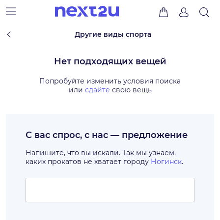
Другие виды спорта
Нет подходящих вещей
Попробуйте изменить условия поиска
или
сдайте
свою вещь
С вас спрос, с нас — предложение
Напишите, что вы искали. Так мы узнаем,
каких прокатов не хватает городу
Ногинск
.