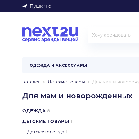
Пушкино
ОДЕЖДА И АКСЕССУАРЫ
Каталог
Детские товары
Для мам и новорож
Для мам и новорожденных
ОДЕЖДА
8
ДЕТСКИЕ ТОВАРЫ
1
Детская одежда
1