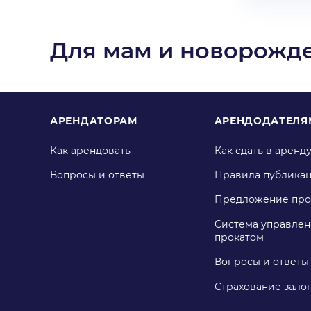
Для мам и новорожд
АРЕНДАТОРАМ
АРЕНДОДАТЕЛЯ
Как арендовать
Как сдать в аренд
Вопросы и ответы
Правила публика
Предложение про
Система управлен
прокатом
Вопросы и ответы
Страхование зало