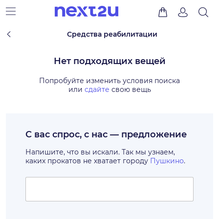
Средства реабилитации
Нет подходящих вещей
Попробуйте изменить условия поиска
или
сдайте
свою вещь
С вас спрос, с нас — предложение
Напишите, что вы искали. Так мы узнаем,
каких прокатов не хватает городу
Пушкино
.