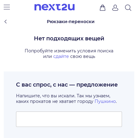
Рюкзаки-переноски
Нет подходящих вещей
Попробуйте изменить условия поиска
или
сдайте
свою вещь
С вас спрос, с нас — предложение
Напишите, что вы искали. Так мы узнаем,
каких прокатов не хватает городу
Пушкино
.