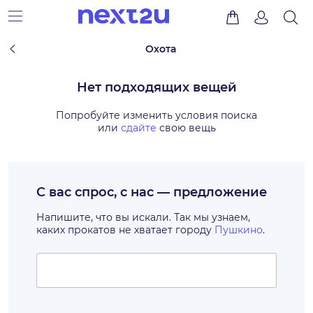
Охота
Нет подходящих вещей
Попробуйте изменить условия поиска
или
сдайте
свою вещь
С вас спрос, с нас — предложение
Напишите, что вы искали. Так мы узнаем,
каких прокатов не хватает городу
Пушкино
.