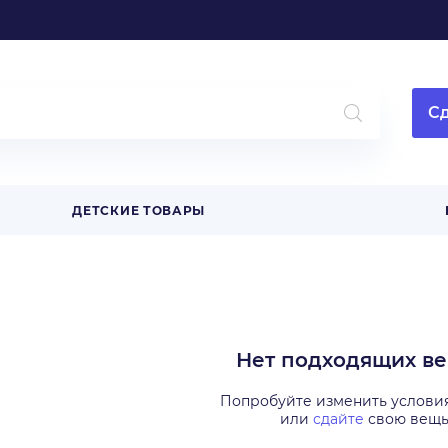
Сд
ДЕТСКИЕ ТОВАРЫ
Нет подходящих в
Попробуйте изменить услови
или
сдайте
свою вещ