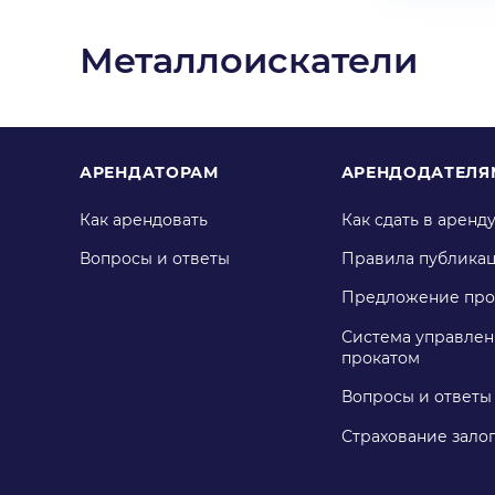
Металлоискатели
АРЕНДАТОРАМ
АРЕНДОДАТЕЛЯ
Как арендовать
Как сдать в аренд
Вопросы и ответы
Правила публика
Предложение про
Система управлен
прокатом
Вопросы и ответы
Страхование зало