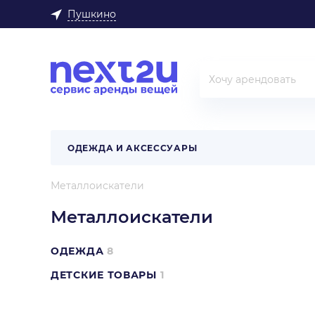
Пушкино
ОДЕЖДА И АКСЕССУАРЫ
Металлоискатели
Металлоискатели
ОДЕЖДА
8
ДЕТСКИЕ ТОВАРЫ
1