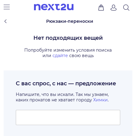
Рюкзаки-переноски
Нет подходящих вещей
Попробуйте изменить условия поиска
или
сдайте
свою вещь
С вас спрос, с нас — предложение
Напишите, что вы искали. Так мы узнаем,
каких прокатов не хватает городу
Химки
.