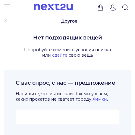
Другое
Нет подходящих вещей
Попробуйте изменить условия поиска
или
сдайте
свою вещь
С вас спрос, с нас — предложение
Напишите, что вы искали. Так мы узнаем,
каких прокатов не хватает городу
Химки
.