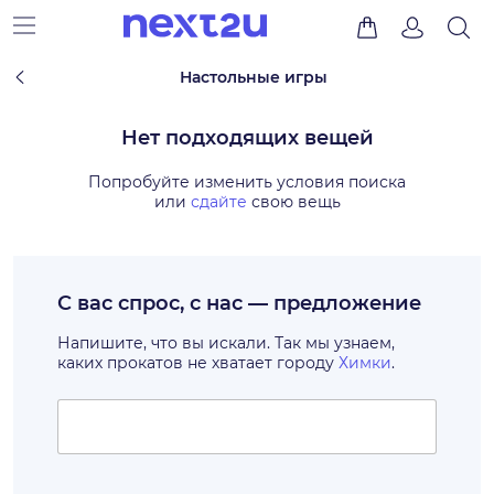
Настольные игры
Нет подходящих вещей
Попробуйте изменить условия поиска
или
сдайте
свою вещь
С вас спрос, с нас — предложение
Напишите, что вы искали. Так мы узнаем,
каких прокатов не хватает городу
Химки
.