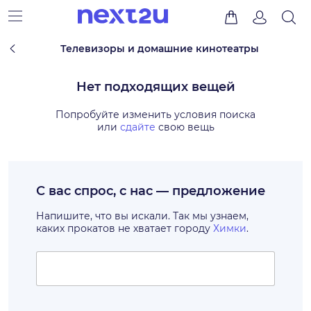
Телевизоры и домашние кинотеатры
Нет подходящих вещей
Попробуйте изменить условия поиска
или
сдайте
свою вещь
С вас спрос, с нас — предложение
Напишите, что вы искали. Так мы узнаем,
каких прокатов не хватает городу
Химки
.