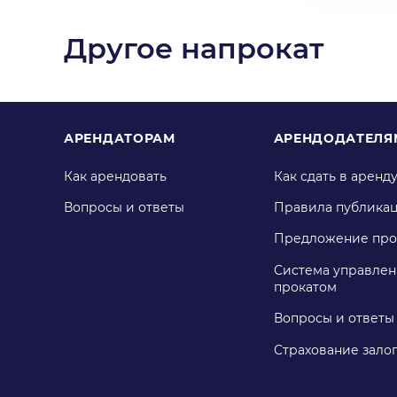
Другое напрокат
АРЕНДАТОРАМ
АРЕНДОДАТЕЛЯ
Как арендовать
Как сдать в аренд
Вопросы и ответы
Правила публика
Предложение про
Система управлен
прокатом
Вопросы и ответы
Страхование зало