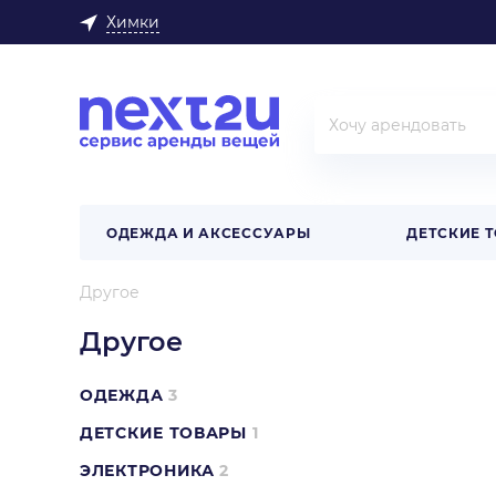
Химки
ОДЕЖДА И АКСЕССУАРЫ
ДЕТСКИЕ 
Другое
Другое
ОДЕЖДА
3
ДЕТСКИЕ ТОВАРЫ
1
ЭЛЕКТРОНИКА
2