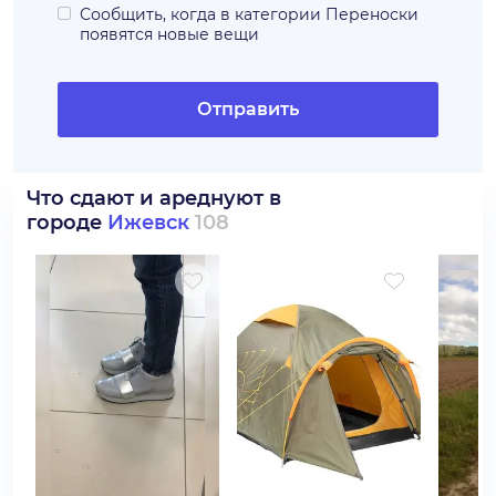
Сообщить, когда в категории
Переноски
появятся новые вещи
Отправить
Что сдают и ареднуют в
городе
Ижевск
108