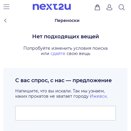
Переноски
Нет подходящих вещей
Попробуйте изменить условия поиска
или
сдайте
свою вещь
С вас спрос, с нас — предложение
Напишите, что вы искали. Так мы узнаем,
каких прокатов не хватает городу
Ижевск
.