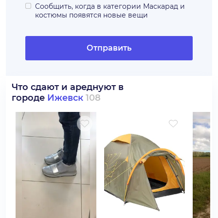
Сообщить, когда в категории
Маскарад и
костюмы
появятся новые вещи
Отправить
Что сдают и ареднуют в
городе
Ижевск
108