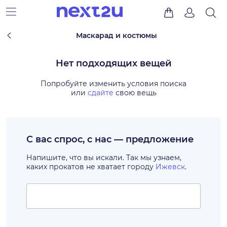
Маскарад и костюмы
Нет подходящих вещей
Попробуйте изменить условия поиска
или
сдайте
свою вещь
С вас спрос, с нас — предложение
Напишите, что вы искали. Так мы узнаем,
каких прокатов не хватает городу
Ижевск
.