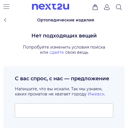
Ортопедические изделия
Нет подходящих вещей
Попробуйте изменить условия поиска
или
сдайте
свою вещь
С вас спрос, с нас — предложение
Напишите, что вы искали. Так мы узнаем,
каких прокатов не хватает городу
Ижевск
.