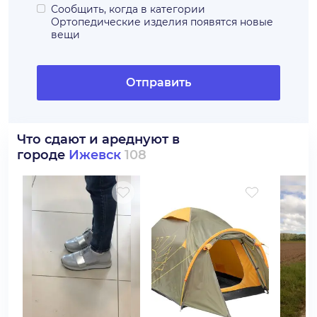
Сообщить, когда в категории
Ортопедические изделия
появятся новые
вещи
Отправить
Что сдают и ареднуют в
городе
Ижевск
108