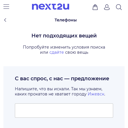
Телефоны
Нет подходящих вещей
Попробуйте изменить условия поиска
или
сдайте
свою вещь
С вас спрос, с нас — предложение
Напишите, что вы искали. Так мы узнаем,
каких прокатов не хватает городу
Ижевск
.