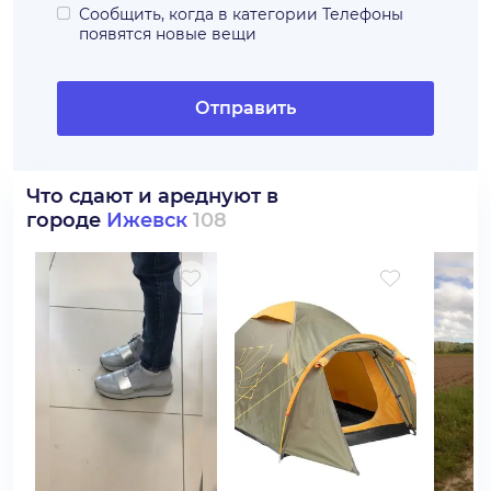
Сообщить, когда в категории
Телефоны
появятся новые вещи
Отправить
Что сдают и ареднуют в
городе
Ижевск
108