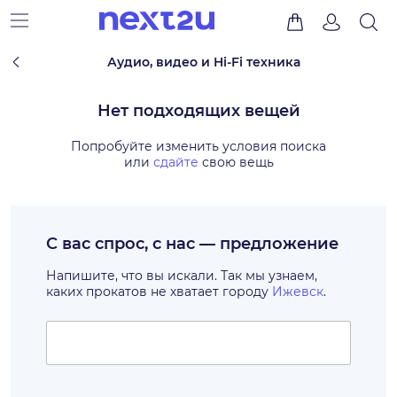
Аудио, видео и Hi-Fi техника
Нет подходящих вещей
Попробуйте изменить условия поиска
или
сдайте
свою вещь
С вас спрос, с нас — предложение
Напишите, что вы искали. Так мы узнаем,
каких прокатов не хватает городу
Ижевск
.