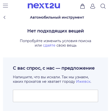
Автомобильный инструмент
Нет подходящих вещей
Попробуйте изменить условия поиска
или
сдайте
свою вещь
С вас спрос, с нас — предложение
Напишите, что вы искали. Так мы узнаем,
каких прокатов не хватает городу
Ижевск
.