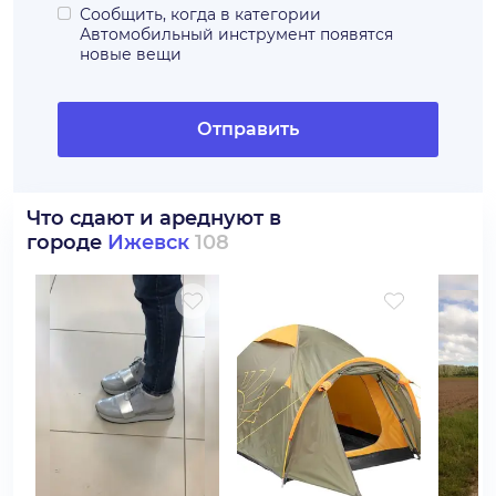
Сообщить, когда в категории
Автомобильный инструмент
появятся
новые вещи
Отправить
Что сдают и ареднуют в
городе
Ижевск
108