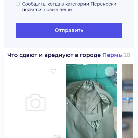
Сообщить, когда в категории
Переноски
появятся новые вещи
Отправить
Что сдают и ареднуют в городе
Пермь
20