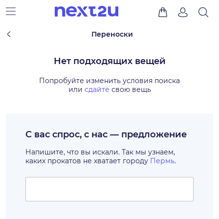
Переноски
Нет подходящих вещей
Попробуйте изменить условия поиска
или
сдайте
свою вещь
С вас спрос, с нас — предложение
Напишите, что вы искали. Так мы узнаем,
каких прокатов не хватает городу
Пермь
.