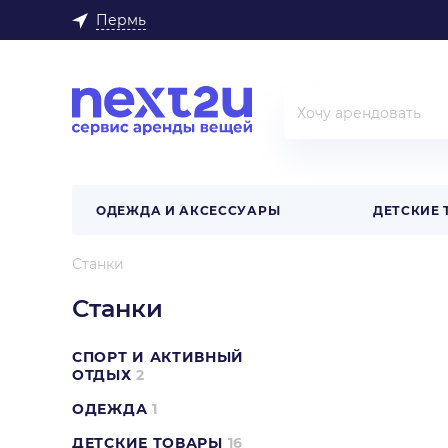
Пермь
ОДЕЖДА И АКСЕССУАРЫ
ДЕТСКИЕ
Станки
Станки
СПОРТ И АКТИВНЫЙ
ОТДЫХ
2
ОДЕЖДА
1
ДЕТСКИЕ ТОВАРЫ
16