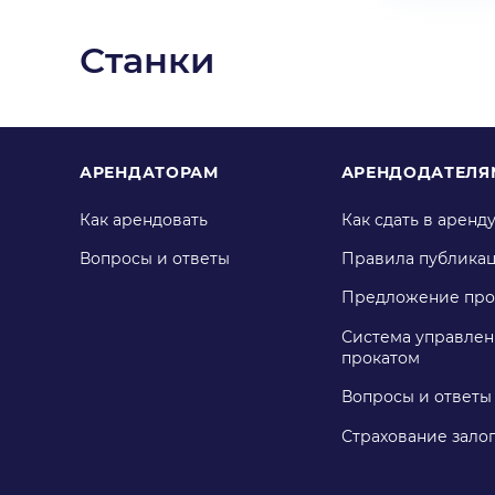
Станки
АРЕНДАТОРАМ
АРЕНДОДАТЕЛЯ
Как арендовать
Как сдать в аренд
Вопросы и ответы
Правила публика
Предложение про
Система управлен
прокатом
Вопросы и ответы
Страхование зало