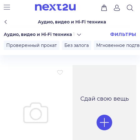
Аудио, видео и Hi-Fi техника
Аудио, видео и Hi-Fi техника
1
ФИЛЬТРЫ
Проверенный прокат
Без залога
Мгновенное подт
Сдай свою вещь