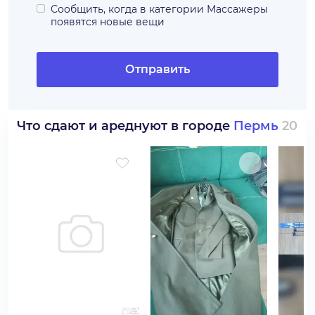
Сообщить, когда в категории
Массажеры
появятся новые вещи
Отправить
Что сдают и ареднуют в городе
Пермь
20