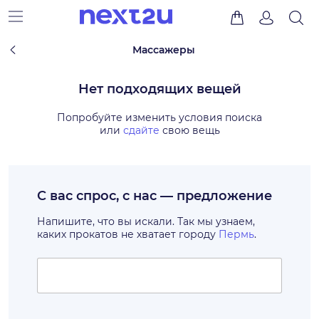
Массажеры
Нет подходящих вещей
Попробуйте изменить условия поиска
или
сдайте
свою вещь
С вас спрос, с нас — предложение
Напишите, что вы искали. Так мы узнаем,
каких прокатов не хватает городу
Пермь
.