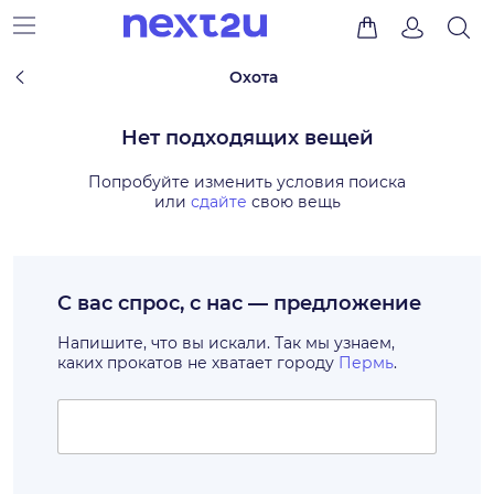
Охота
Нет подходящих вещей
Попробуйте изменить условия поиска
или
сдайте
свою вещь
С вас спрос, с нас — предложение
Напишите, что вы искали. Так мы узнаем,
каких прокатов не хватает городу
Пермь
.