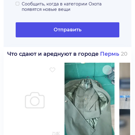
Сообщить, когда в категории
Охота
появятся новые вещи
Отправить
Что сдают и ареднуют в городе
Пермь
20