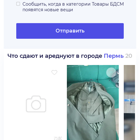
Сообщить, когда в категории
Товары БДСМ
появятся новые вещи
Отправить
Что сдают и ареднуют в городе
Пермь
20