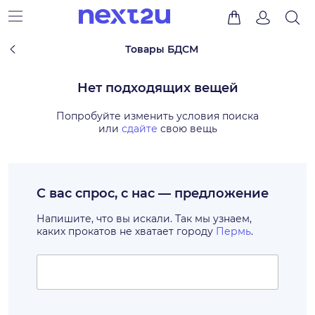
Товары БДСМ
Нет подходящих вещей
Попробуйте изменить условия поиска
или
сдайте
свою вещь
С вас спрос, с нас — предложение
Напишите, что вы искали. Так мы узнаем,
каких прокатов не хватает городу
Пермь
.