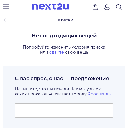
Клетки
Нет подходящих вещей
Попробуйте изменить условия поиска
или
сдайте
свою вещь
С вас спрос, с нас — предложение
Напишите, что вы искали. Так мы узнаем,
каких прокатов не хватает городу
Ярославль
.