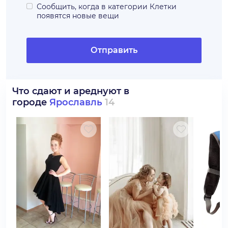
Сообщить, когда в категории
Клетки
появятся новые вещи
Отправить
Что сдают и ареднуют в
городе
Ярославль
14