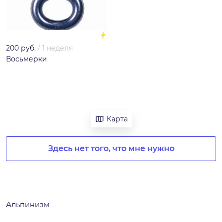
200 руб.
/
1 неделя
Восьмерки
Карта
Здесь нет того, что мне нужно
Альпинизм